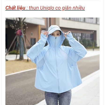
Chất liệu
: thun Uniqlo co giãn nhiều