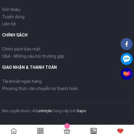
Giới thiệu
Tuyển dụng
Liên hệ
CHÍNH SÁCH
Chính sách bảo mật
Q&A - Những câu hỏi thường gặp
GIAO NHẬN & THANH TOÁN
Tài khoản ngân hàng
Phương thức vận chuyển và thanh toán
Bản quyền thuộc về
Linhstyle
Cung cấp bởi
Sapo