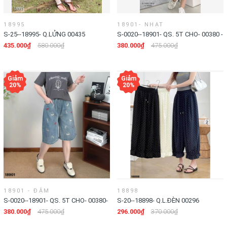
18995
18901- NHẠT
S-25--18995- Q.LỬNG 00435
S-0020--18901- QS. 5T CHO- 00380 -
NHẠT
435.000₫
580.000₫
380.000₫
475.000₫
18901 - ĐẬM
18898
S-0020--18901- QS. 5T CHO- 00380-
S-20--18898- Q.L.ĐÈN 00296
ĐẬM
380.000₫
475.000₫
296.000₫
370.000₫