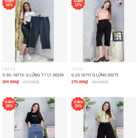
18713
16751
S-30--18713- Q.LỬNG TT LT 00259
S-25-16751 Q.LỬNG 00273
259.000₫
370.000₫
273.000₫
364.000₫