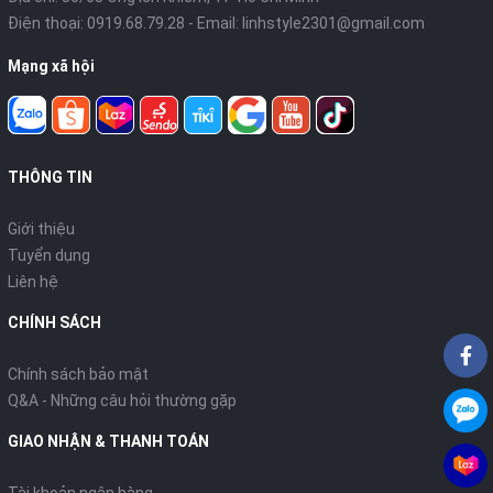
Điện thoại:
0919.68.79.28
- Email:
linhstyle2301@gmail.com
Mạng xã hội
THÔNG TIN
Giới thiệu
Tuyển dụng
Liên hệ
CHÍNH SÁCH
Chính sách bảo mật
Q&A - Những câu hỏi thường gặp
GIAO NHẬN & THANH TOÁN