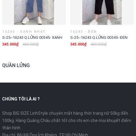
16243 - XANH NHAT
16243 - ĐEN
S-25--16243 Q.LỬNG 00345- XANH
S-25--16243 Q.LỬNG 00345- ĐEN
345.000₫
460.000₫
345.000₫
460.000₫
QUẦN LỬNG
CHÚNG TÔI LÀ AI ?
Shop BIG SIZE LinhStyle chuyên mặt hàng thời trang nữ 50kg đến
100kg. Hàng Quảng Châu chất tốt cho chị em che mọi khuyết điểm
thân hình
Địa chỉ: 86/68 Ông Ích Khiêm, TP Hồ Chí Minh