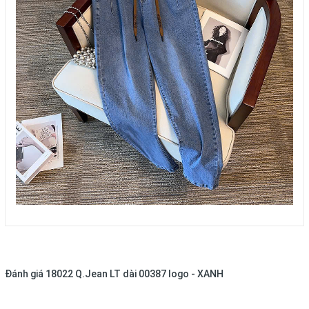
Đánh giá
18022 Q.Jean LT dài 00387 logo - XANH