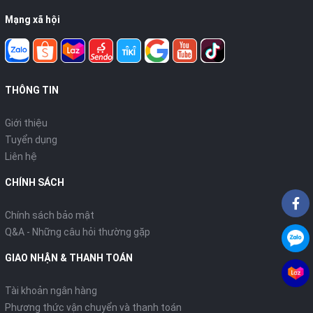
Mạng xã hội
THÔNG TIN
Giới thiệu
Tuyển dụng
Liên hệ
CHÍNH SÁCH
Chính sách bảo mật
Q&A - Những câu hỏi thường gặp
GIAO NHẬN & THANH TOÁN
Tài khoản ngân hàng
Phương thức vận chuyển và thanh toán