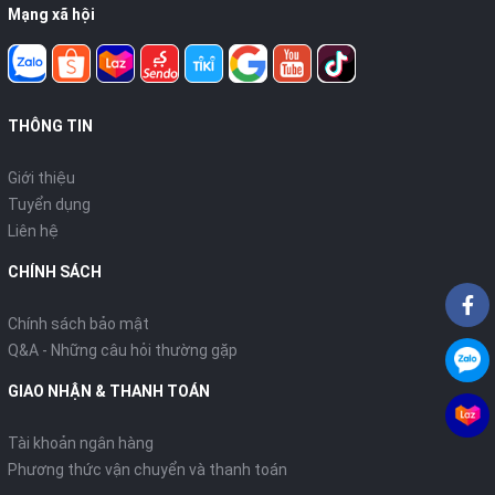
Mạng xã hội
THÔNG TIN
Giới thiệu
Tuyển dụng
Liên hệ
CHÍNH SÁCH
Chính sách bảo mật
Q&A - Những câu hỏi thường gặp
GIAO NHẬN & THANH TOÁN
Tài khoản ngân hàng
Phương thức vận chuyển và thanh toán