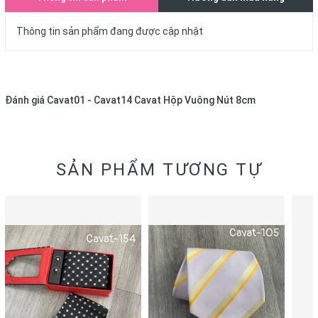
Thông tin sản phẩm đang được cập nhật
Đánh giá
Cavat01 - Cavat14 Cavat Hộp Vuông Nút 8cm
SẢN PHẨM TƯƠNG TỰ