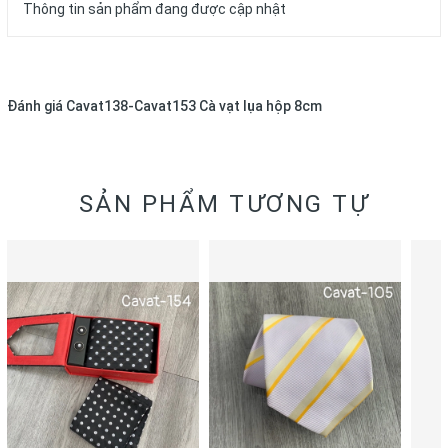
Thông tin sản phẩm đang được cập nhật
Đánh giá
Cavat138-Cavat153 Cà vạt lụa hộp 8cm
SẢN PHẨM TƯƠNG TỰ