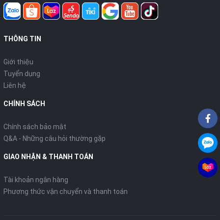
THÔNG TIN
Giới thiệu
Tuyển dụng
Liên hệ
CHÍNH SÁCH
Chính sách bảo mật
Q&A - Những câu hỏi thường gặp
GIAO NHẬN & THANH TOÁN
Tài khoản ngân hàng
Phương thức vận chuyển và thanh toán