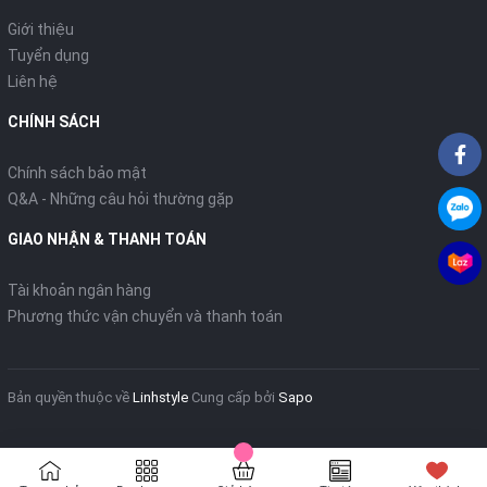
Giới thiệu
Tuyển dụng
Liên hệ
CHÍNH SÁCH
Chính sách bảo mật
Q&A - Những câu hỏi thường gặp
GIAO NHẬN & THANH TOÁN
Tài khoản ngân hàng
Phương thức vận chuyển và thanh toán
Bản quyền thuộc về
Linhstyle
Cung cấp bởi
Sapo