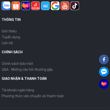
THÔNG TIN
Giới thiệu
Tuyển dụng
Liên hệ
CHÍNH SÁCH
Chính sách bảo mật
Q&A - Những câu hỏi thường gặp
GIAO NHẬN & THANH TOÁN
Tài khoản ngân hàng
Phương thức vận chuyển và thanh toán