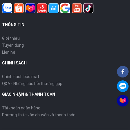
THÔNG TIN
Giới thiệu
Tuyển dụng
Liên hệ
CHÍNH SÁCH
Chính sách bảo mật
Q&A - Những câu hỏi thường gặp
GIAO NHẬN & THANH TOÁN
Tài khoản ngân hàng
Phương thức vận chuyển và thanh toán