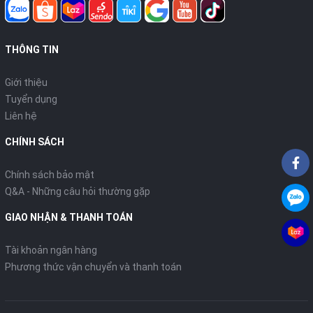
THÔNG TIN
Giới thiệu
Tuyển dụng
Liên hệ
CHÍNH SÁCH
Chính sách bảo mật
Q&A - Những câu hỏi thường gặp
GIAO NHẬN & THANH TOÁN
Tài khoản ngân hàng
Phương thức vận chuyển và thanh toán