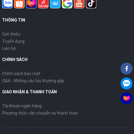
THÔNG TIN
Giới thiệu
Tuyển dụng
Liên hệ
CHÍNH SÁCH
Chính sách bảo mật
Q&A - Những câu hỏi thường gặp
GIAO NHẬN & THANH TOÁN
Tài khoản ngân hàng
Phương thức vận chuyển và thanh toán