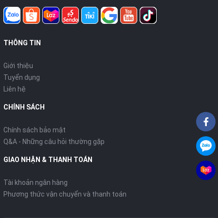
THÔNG TIN
Giới thiệu
Tuyển dụng
Liên hệ
CHÍNH SÁCH
Chính sách bảo mật
Q&A - Những câu hỏi thường gặp
GIAO NHẬN & THANH TOÁN
Tài khoản ngân hàng
Phương thức vận chuyển và thanh toán