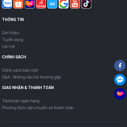
THÔNG TIN
Giới thiệu
Tuyển dụng
Liên hệ
CHÍNH SÁCH
Chính sách bảo mật
Q&A - Những câu hỏi thường gặp
GIAO NHẬN & THANH TOÁN
Tài khoản ngân hàng
Phương thức vận chuyển và thanh toán