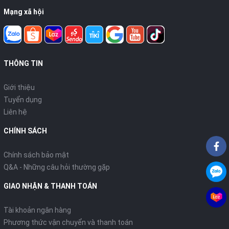
Mạng xã hội
THÔNG TIN
Giới thiệu
Tuyển dụng
Liên hệ
CHÍNH SÁCH
Chính sách bảo mật
Q&A - Những câu hỏi thường gặp
GIAO NHẬN & THANH TOÁN
Tài khoản ngân hàng
Phương thức vận chuyển và thanh toán