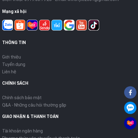
Mạng xã hội
THÔNG TIN
Giới thiệu
Tuyển dụng
Liên hệ
CHÍNH SÁCH
Chính sách bảo mật
Q&A - Những câu hỏi thường gặp
GIAO NHẬN & THANH TOÁN
Tài khoản ngân hàng