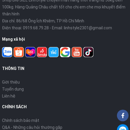
100kg. Hàng Quảng Châu chất tốt cho chị em che mọi khuyết điểm
thân hình
Địa chỉ: 86/68 Ông Ích Khiêm, TP Hồ Chí Minh
Điện thoại:
0919.68.79.28
- Email:
linhstyle2301@gmail.com
Mạng xã hội
THÔNG TIN
Giới thiệu
Tuyển dụng
Liên hệ
CHÍNH SÁCH
Chính sách bảo mật
Q&A - Những câu hỏi thường gặp