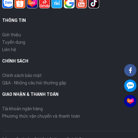
THÔNG TIN
Giới thiệu
Tuyển dụng
Liên hệ
CHÍNH SÁCH
Chính sách bảo mật
Q&A - Những câu hỏi thường gặp
GIAO NHẬN & THANH TOÁN
Tài khoản ngân hàng
Phương thức vận chuyển và thanh toán