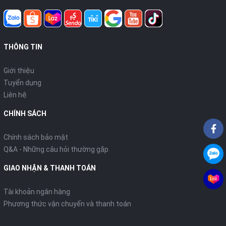
THÔNG TIN
Giới thiệu
Tuyển dụng
Liên hệ
CHÍNH SÁCH
Chính sách bảo mật
Q&A - Những câu hỏi thường gặp
GIAO NHẬN & THANH TOÁN
Tài khoản ngân hàng
Phương thức vận chuyển và thanh toán