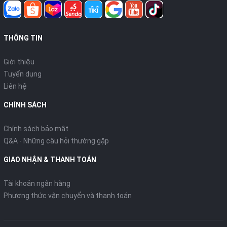
THÔNG TIN
Giới thiệu
Tuyển dụng
Liên hệ
CHÍNH SÁCH
Chính sách bảo mật
Q&A - Những câu hỏi thường gặp
GIAO NHẬN & THANH TOÁN
Tài khoản ngân hàng
Phương thức vận chuyển và thanh toán