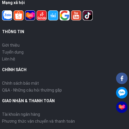
Mạng xã hội
THÔNG TIN
Giới thiệu
Tuyển dụng
Liên hệ
CHÍNH SÁCH
Chính sách bảo mật
Q&A - Những câu hỏi thường gặp
GIAO NHẬN & THANH TOÁN
Tài khoản ngân hàng
Phương thức vận chuyển và thanh toán